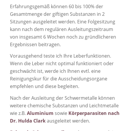
Erfahrungsgemäß können 60 bis 100% der
Gesamtmenge der giftigen Substanzen in 2
Sitzungen ausgeleitet werden. Eine Folgesitzung
kann nach dem regulären Ausleitungszeitraum
von insgesamt 6 Wochen noch zu gründlicheren
Ergebnissen beitragen.
Vorausgehend teste ich Ihre Leberfunktionen.
Wenn die Leber nicht optimal funktioniert oder
geschwächt ist, werde ich Ihnen evtl. eine
Reinigungskur für die Ausscheidungsorgane
empfehlen und diese begleiten.
Nach der Ausleitung der Schwermetalle können
weitere chemische Substanzen und Leichtmetalle
wie z.B.
Aluminium
sowie
Körperparasiten nach
Dr. Hulda Clark
ausgeleitet werden.