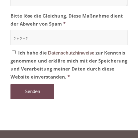
Bitte löse die Gleichung. Diese Maßnahme dient
der Abwehr von Spam
*
2 + 2 = ?
Ich habe die
zur Kenntnis
Datenschutzhinweise
genommen und erkläre mich mit der Speicherung
und Verarbeitung meiner Daten durch diese
Website einverstanden.
*