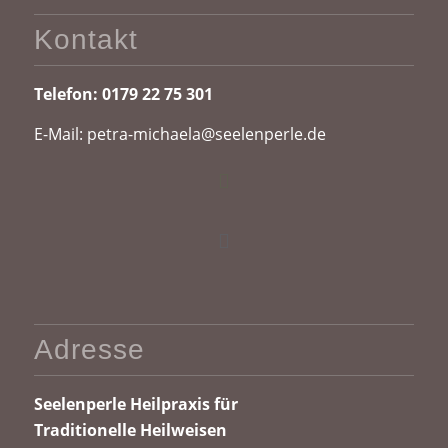
Kontakt
Telefon:
0179 22 75 301
E-Mail:
petra-michaela@seelenperle.de
Adresse
Seelenperle
Heilpraxis für
Traditionelle Heilweisen