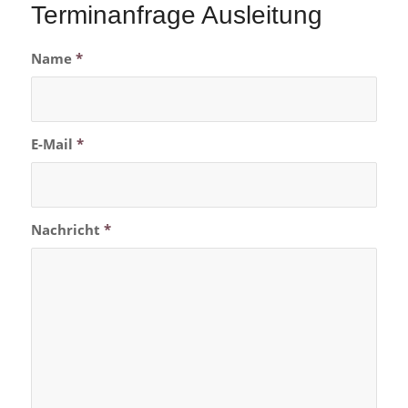
Terminanfrage Ausleitung
Name
*
E-Mail
*
Nachricht
*