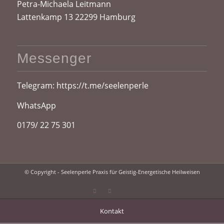
Petra-Michaela Leitmann
Lattenkamp 13 22299 Hamburg
Messenger
Telegram:
https://t.me/seelenperle
WhatsApp
0179/ 22 75 301
© Copyright - Seelenperle Praxis für Geistig-Energetische Heilweisen
Kontakt