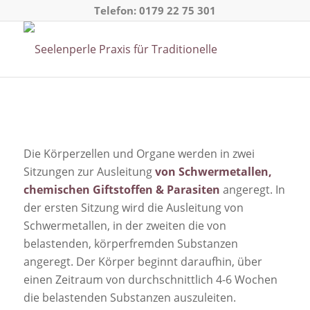
Telefon:
0179 22 75 301
Die Körperzellen und Organe werden in zwei
Sitzungen zur Ausleitung
von Schwermetallen,
chemischen Giftstoffen & Parasiten
angeregt. In
der ersten Sitzung wird die Ausleitung von
Schwermetallen, in der zweiten die von
belastenden, körperfremden Substanzen
angeregt. Der Körper beginnt daraufhin, über
einen Zeitraum von durchschnittlich 4-6 Wochen
die belastenden Substanzen auszuleiten.