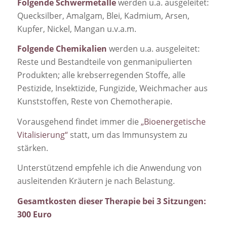
Folgende Schwermetalle
werden u.a. ausgeleitet:
Quecksilber, Amalgam, Blei, Kadmium, Arsen,
Kupfer, Nickel, Mangan u.v.a.m.
Folgende Chemikalien
werden u.a. ausgeleitet:
Reste und Bestandteile von genmanipulierten
Produkten; alle krebserregenden Stoffe, alle
Pestizide, Insektizide, Fungizide, Weichmacher aus
Kunststoffen, Reste von Chemotherapie.
Vorausgehend findet immer die
„Bioenergetische
Vitalisierung“
statt, um das Immunsystem zu
stärken.
Unterstützend empfehle ich die Anwendung von
ausleitenden Kräutern je nach Belastung.
Gesamtkosten dieser Therapie bei 3 Sitzungen:
300 Euro