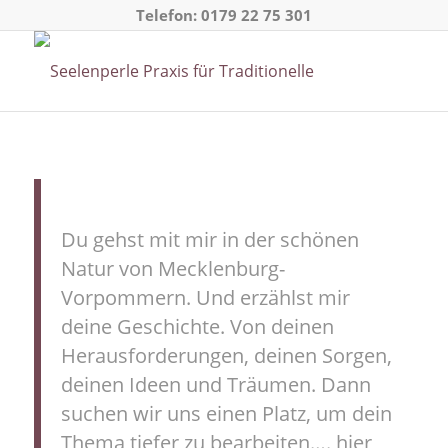
Telefon:
0179 22 75 301
Du gehst mit mir in der schönen
Natur von Mecklenburg-
Vorpommern. Und erzählst mir
deine Geschichte. Von deinen
Herausforderungen, deinen Sorgen,
deinen Ideen und Träumen. Dann
suchen wir uns einen Platz, um dein
Thema tiefer zu bearbeiten…. hier