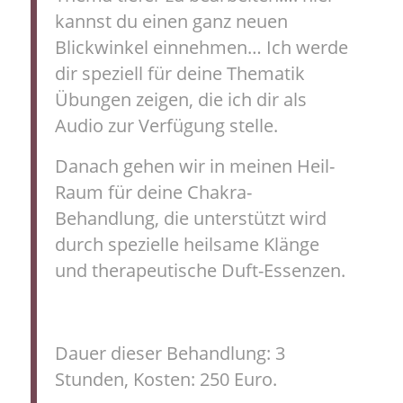
kannst du einen ganz neuen
Blickwinkel einnehmen… Ich werde
dir speziell für deine Thematik
Übungen zeigen, die ich dir als
Audio zur Verfügung stelle.
Danach gehen wir in meinen Heil-
Raum für deine Chakra-
Behandlung, die unterstützt wird
durch spezielle heilsame Klänge
und therapeutische Duft-Essenzen.
Dauer dieser Behandlung: 3
Stunden, Kosten: 250 Euro.