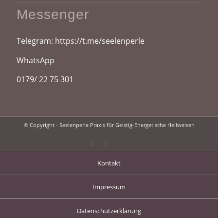
Messenger
Telegram:
https://t.me/seelenperle
WhatsApp
0179/ 22 75 301
© Copyright - Seelenperle Praxis für Geistig-Energetische Heilweisen
Kontakt
Impressum
Datenschutzerklärung