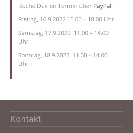
Buche Deinen Termin über
PayPal
Freitag, 16.9.2022 15.00 – 18.00 Uhr
Samstag, 17.9.2022 11.00 – 14.00
Uhr
Sonntag, 18.9.2022 11.00 – 14.00
Uhr
Kontakt