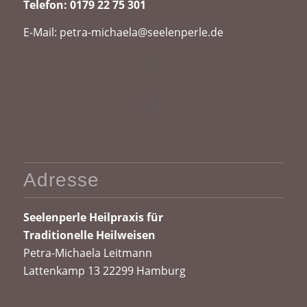
Telefon:
0179 22 75 301
E-Mail:
petra-michaela@seelenperle.de
Adresse
Seelenperle
Heilpraxis für
Traditionelle Heilweisen
Petra-Michaela Leitmann
Lattenkamp 13 22299 Hamburg