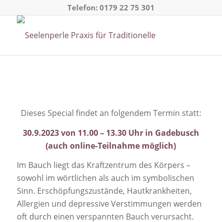
Telefon:
0179 22 75 301
Dieses Special findet an folgendem Termin statt:
30.9.2023 von 11.00 – 13.30 Uhr in Gadebusch
(auch online-Teilnahme möglich)
Im Bauch liegt das Kraftzentrum des Körpers –
sowohl im wörtlichen als auch im symbolischen
Sinn. Erschöpfungszustände, Hautkrankheiten,
Allergien und depressive Verstimmungen werden
oft durch einen verspannten Bauch verursacht.