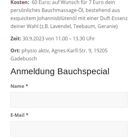
Kosten:
60 Euro; auf Wunsch für 7 Euro dein
persönliches Bauchmassage-Öl, bestehend aus
exquisitem Johannisblütenöl mit einer Duft-Essenz
deiner Wahl (z.B. Lavendel, Teebaum, Geranie)
Zeit:
30.9.2023 von 11.00 – 13.30 Uhr
Ort:
physio aktiv, Agnes-Karll-Str. 9, 19205
Gadebusch
Anmeldung Bauchspecial
Name
*
E-Mail
*