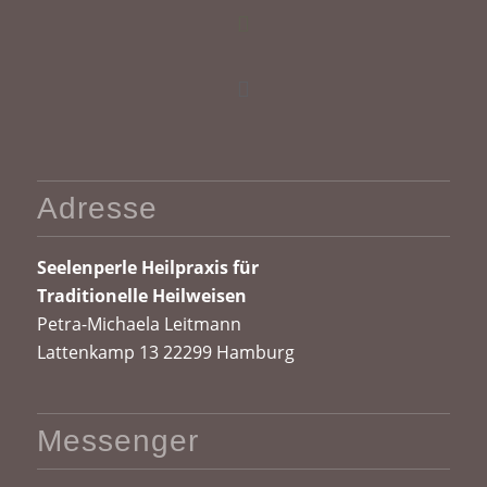
Adresse
Seelenperle
Heilpraxis für
Traditionelle Heilweisen
Petra-Michaela Leitmann
Lattenkamp 13 22299 Hamburg
Messenger