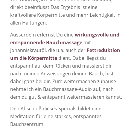
direkt beeinflusst.Das Ergebnis ist eine
kraftvollere Körpermitte und mehr Leichtigkeit in
allen Haltungen.
Ausserdem erlernst Du eine
wirkungsvolle und
entspannende Bauchmassage
mit
Johanniskrautöl, die u.a. auch der
Fettreduktion
um die Körpermitte
dient. Dabei liegst du
entspannt auf dem Rücken und massierst dir
nach meinen Anweisungen deinen Bauch, bist
dabei ganz bei dir. Zum weitermachen zuhause
nehme ich ein Bauchmassage-Audio auf, nach
dem du gut & entspannt weitermassieren kannst.
Den Abschluß dieses Specials bildet eine
Meditation für eine starkes, entspanntes
Bauchzentrum.