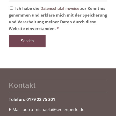
Ich habe die
zur Kenntnis
Datenschutzhinweise
genommen und erkläre mich mit der Speicherung
und Verarbeitung meiner Daten durch diese
Website einverstanden.
*
Kontakt
Telefon:
0179 22 75 301
E-Mail:
petra-michaela@seelenperle.de