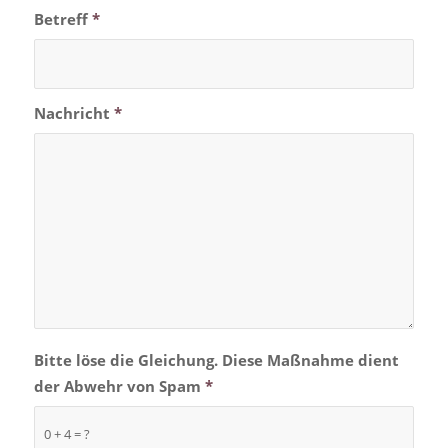
Betreff
*
Nachricht
*
Bitte löse die Gleichung. Diese Maßnahme dient
der Abwehr von Spam
*
0 + 4 = ?